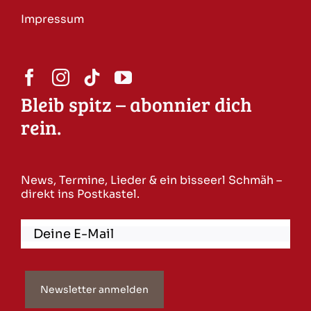
Impressum
Bleib spitz – abonnier dich
rein.
News, Termine, Lieder & ein bisseerl Schmäh –
direkt ins Postkastel.
Newsletter anmelden