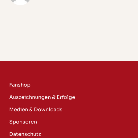
Fanshop
Auszeichnungen & Erfolge
Medien & Downloads
Sponsoren
Datenschutz