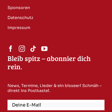
Sponsoren
Datenschutz
Impressum
Bleib spitz – abonnier dich
rein.
News, Termine, Lieder & ein bisseerl Schmäh –
direkt ins Postkastel.