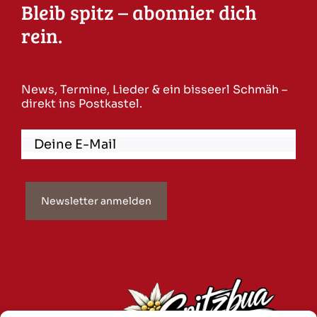
Bleib spitz – abonnier dich
rein.
News, Termine, Lieder & ein bisseerl Schmäh –
direkt ins Postkastel.
Newsletter anmelden