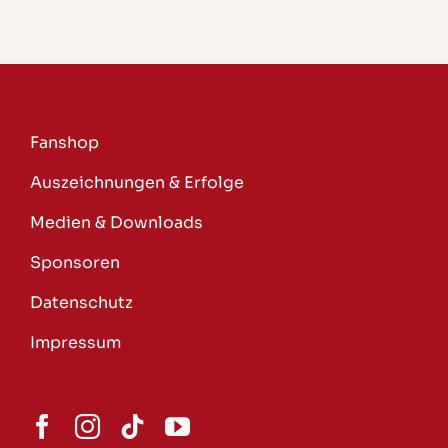
Fanshop
Auszeichnungen & Erfolge
Medien & Downloads
Sponsoren
Datenschutz
Impressum