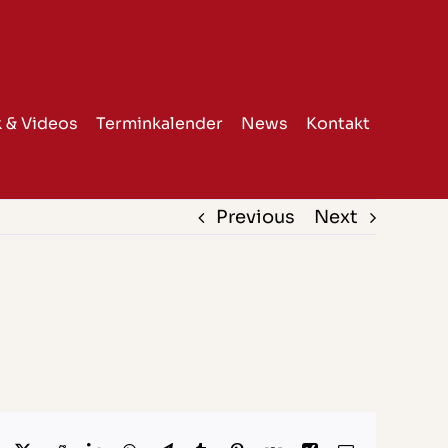
 & Videos
Terminkalender
News
Kontakt
Previous
Next