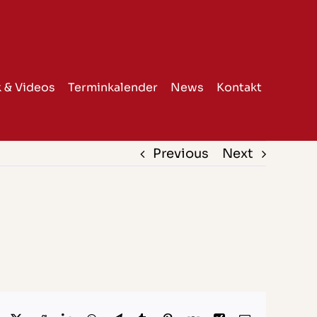
 & Videos
Terminkalender
News
Kontakt
Previous
Next