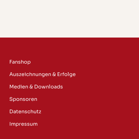
Fanshop
Auszeichnungen & Erfolge
Medien & Downloads
Sponsoren
Datenschutz
Impressum