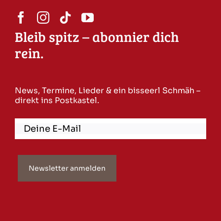
Bleib spitz – abonnier dich
rein.
News, Termine, Lieder & ein bisseerl Schmäh –
direkt ins Postkastel.
Newsletter anmelden