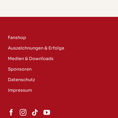
Fanshop
Auszeichnungen & Erfolge
Medien & Downloads
Sponsoren
Datenschutz
Impressum