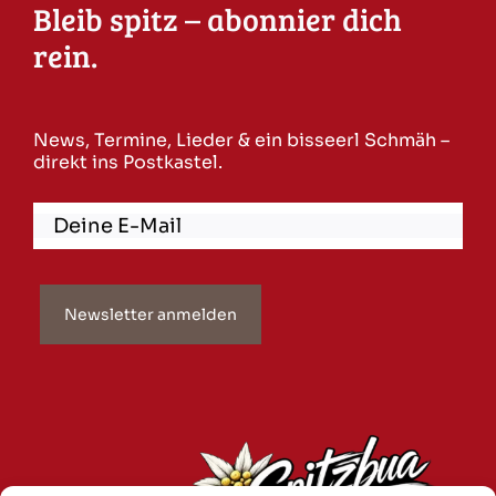
Bleib spitz – abonnier dich
rein.
News, Termine, Lieder & ein bisseerl Schmäh –
direkt ins Postkastel.
Newsletter anmelden