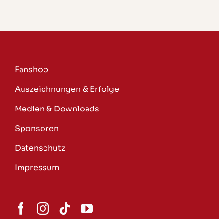
Fanshop
Auszeichnungen & Erfolge
Medien & Downloads
Sponsoren
Datenschutz
Impressum