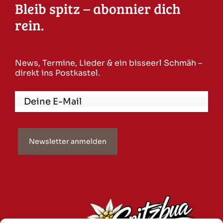
Bleib spitz – abonnier dich
rein.
News, Termine, Lieder & ein bisseerl Schmäh –
direkt ins Postkastel.
Newsletter anmelden