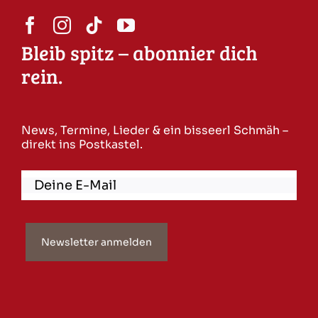
Bleib spitz – abonnier dich
rein.
News, Termine, Lieder & ein bisseerl Schmäh –
direkt ins Postkastel.
Newsletter anmelden