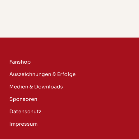
Fanshop
Auszeichnungen & Erfolge
Medien & Downloads
Sponsoren
Datenschutz
Impressum