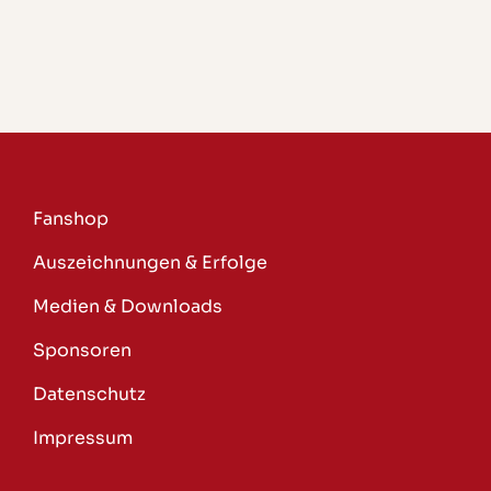
Fanshop
Auszeichnungen & Erfolge
Medien & Downloads
Sponsoren
Datenschutz
Impressum