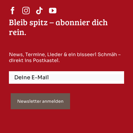
Bleib spitz – abonnier dich
rein.
News, Termine, Lieder & ein bisseerl Schmäh –
direkt ins Postkastel.
Newsletter anmelden