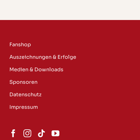
Fanshop
Auszeichnungen & Erfolge
Medien & Downloads
Sponsoren
Datenschutz
Impressum