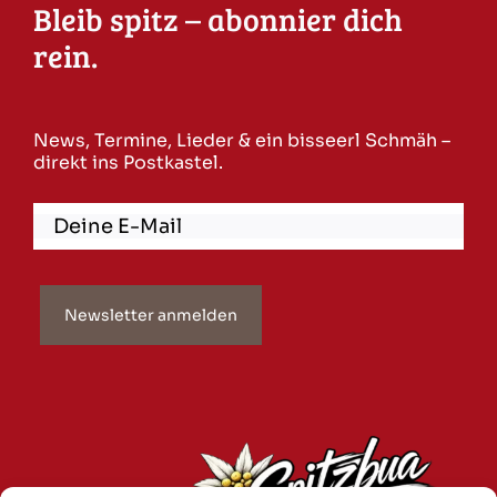
Bleib spitz – abonnier dich
rein.
News, Termine, Lieder & ein bisseerl Schmäh –
direkt ins Postkastel.
Newsletter anmelden